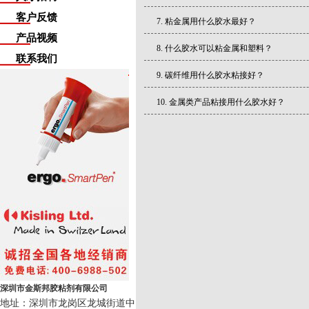
客户反馈
粘金属用什么胶水最好？
产品视频
什么胶水可以粘金属和塑料？
联系我们
碳纤维用什么胶水粘接好？
金属类产品粘接用什么胶水好？
深圳市金斯邦胶粘剂有限公司
地址：深圳市龙岗区龙城街道中