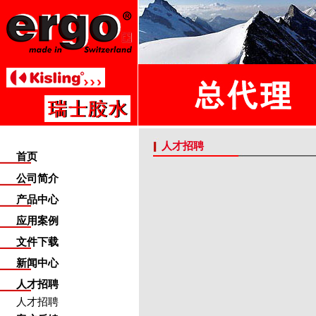
人才招聘
首页
公司简介
产品中心
应用案例
文件下载
新闻中心
人才招聘
人才招聘