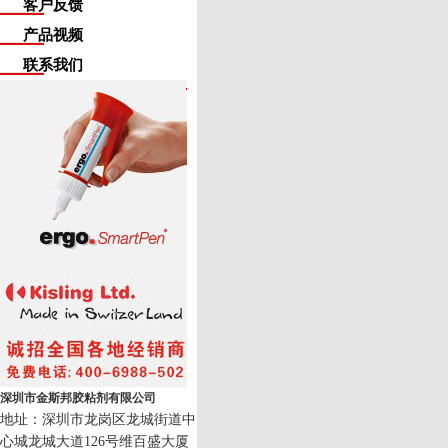
客户反馈
产品视频
联系我们
深圳市金斯邦胶粘剂有限公司
地址：深圳市龙岗区龙城街道中
心城龙城大道126号维百盛大厦