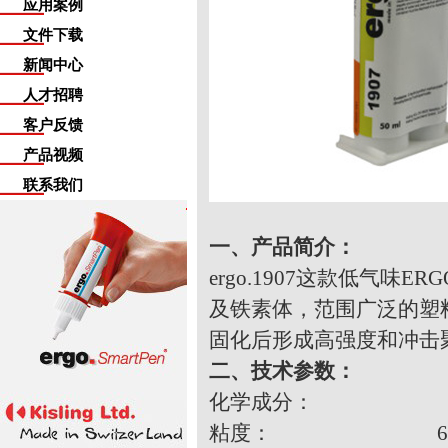
应用案例
文件下载
新闻中心
人才招聘
客户反馈
产品视频
联系我们
一、产品简介：
ergo.1907这款低气味
及铁素体，范围广泛的塑
固化后形成高强度和冲击聚
二、技术参数
：
化学成分： 改
粘度： 6000 - 8