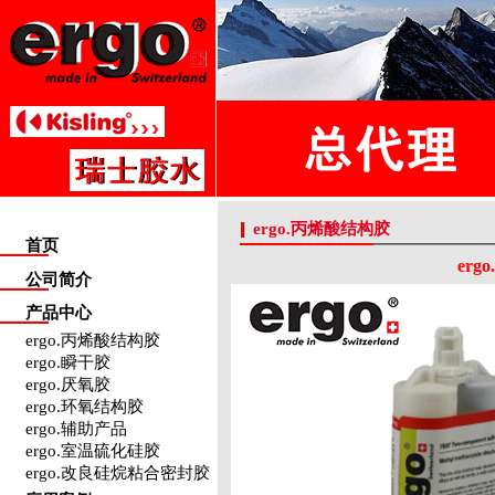
ergo.丙烯酸结构胶
首页
er
公司简介
产品中心
ergo.丙烯酸结构胶
ergo.瞬干胶
ergo.厌氧胶
ergo.环氧结构胶
ergo.辅助产品
ergo.室温硫化硅胶
ergo.改良硅烷粘合密封胶