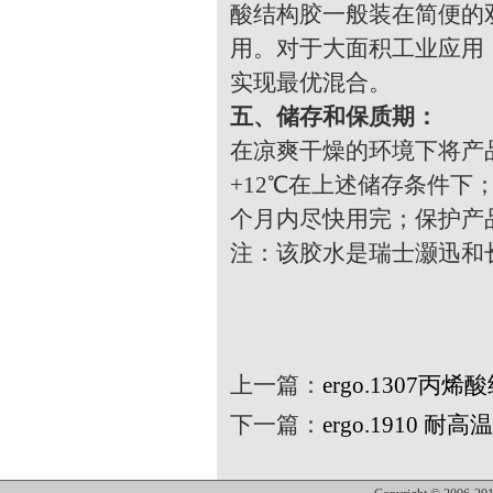
酸结构胶一般装在简便的
用。对于大面积工业应用
实现最优混合。
五、储存和保质期
：
在凉爽干燥的环境下将产
+12℃在上述储存条件下
个月内尽快用完；保护产
注：该胶水是瑞士灏迅和
上一篇：
ergo.1307
下一篇：
ergo.1910 