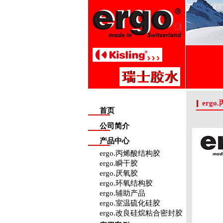
erg
首页
公司简介
产品中心
ergo.丙烯酸结构胶
ergo.瞬干胶
ergo.厌氧胶
ergo.环氧结构胶
ergo.辅助产品
ergo.室温硫化硅胶
ergo.改良硅烷粘合密封胶